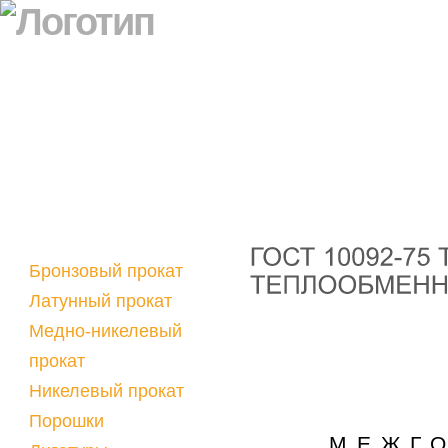
Бронзовый прокат
Латунный прокат
Медно-никелевый
прокат
Никелевый прокат
Порошки
МЕЖГ