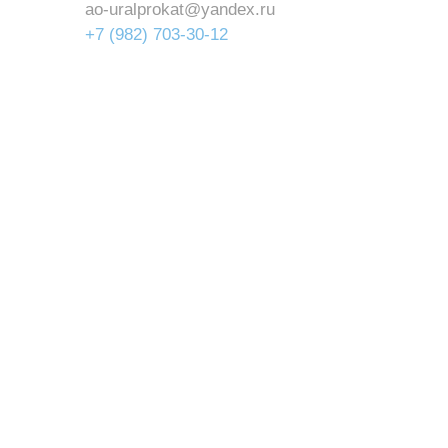
ao-uralprokat@yandex.ru
+7 (982) 703-30-12