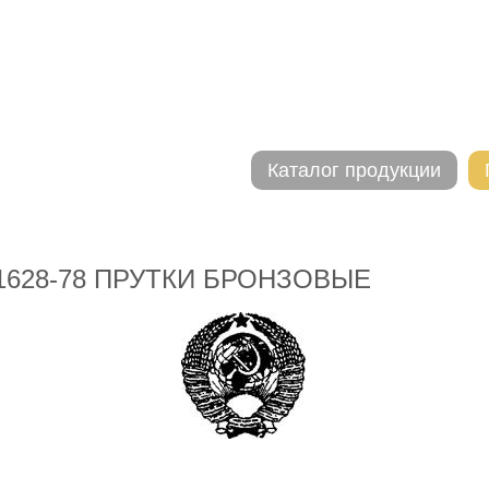
Каталог продукции
1628-78 ПРУТКИ БРОНЗОВЫЕ