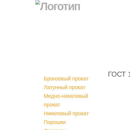
ГОСТ 
Бронзовый прокат
Латунный прокат
Медно-никелевый
прокат
Никелевый прокат
Порошки