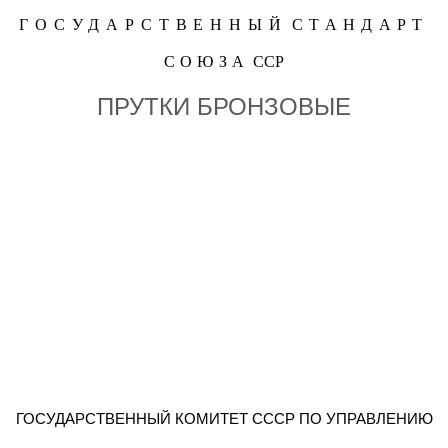
ГОСУДАРСТВЕННЫЙ
СТАНДАРТ
СОЮЗА
ССР
ПРУТКИ БРОНЗОВЫЕ
ХНИЧЕСКИЕ УСЛОВ
Т 1628-78
ГОСУДАРСТВЕННЫЙ КОМИТЕТ СССР ПО УПРАВЛЕНИЮ