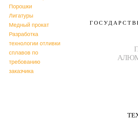
Порошки
Лигатуры
ГОСУДАРСТ
Медный прокат
Разработка
технологии отливки
сплавов по
АЛЮМ
требованию
заказчика
ТЕ