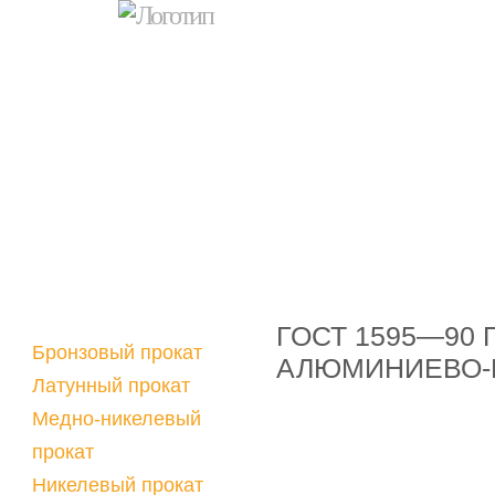
ГОСТ 1595—90
Бронзовый прокат
АЛЮМИНИЕВО-
Латунный прокат
Медно-никелевый
прокат
Никелевый прокат