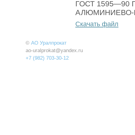
ГОСТ 1595—90
АЛЮМИНИЕВО-
Скачать файл
©
АО Уралпрокат
ao-uralprokat@yandex.ru
+7 (982) 703-30-12