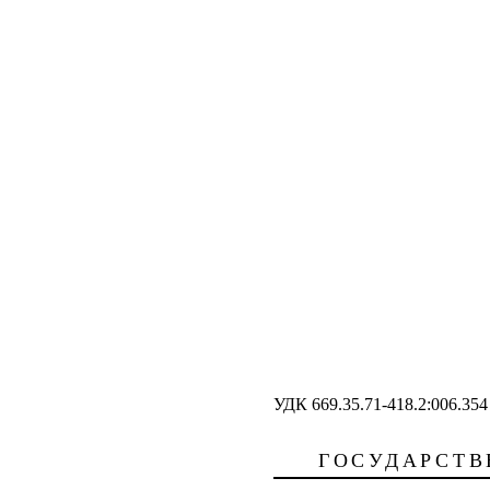
УДК 669.35.71-418.2:006.35
ГОСУДАРСТВ