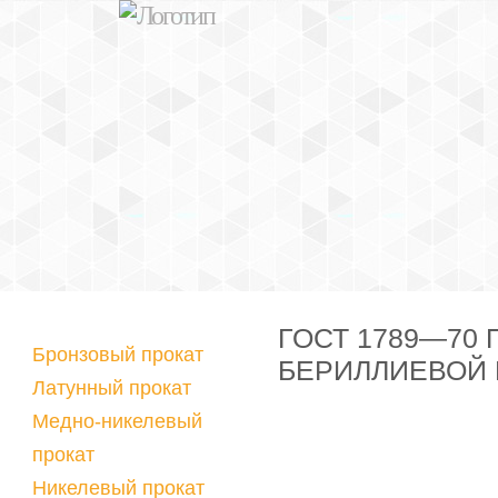
ГОСТ 1789—70
Бронзовый прокат
БЕРИЛЛИЕВОЙ
Латунный прокат
Медно-никелевый
прокат
Никелевый прокат