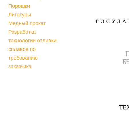
Порошки
Лигатуры
ГОСУДА
Медный прокат
Разработка
технологии отливки
сплавов по
требованию
Б
заказчика
ТЕ