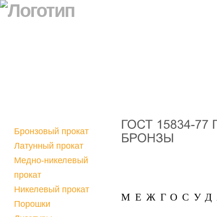
Бронзовый прокат
Латунный прокат
Медно-никелевый
прокат
Никелевый прокат
МЕЖГОСУД
Порошки