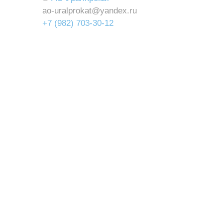
ao-uralprokat@yandex.ru
+7 (982) 703-30-12