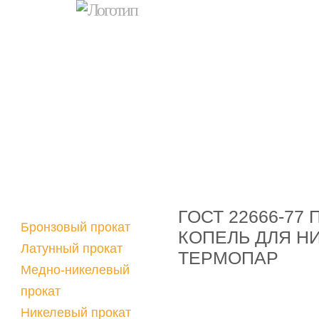
ГОСТ 22666-77
Бронзовый прокат
КОПЕЛЬ ДЛЯ Н
Латунный прокат
ТЕРМОПАР
Медно-никелевый
прокат
Никелевый прокат