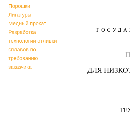
Порошки
Лигатуры
Медный прокат
ГОСУДА
Разработка
технологии отливки
сплавов по
П
требованию
заказчика
ДЛЯ НИЗКО
ТЕ