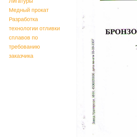
Лигатуры
Медный прокат
Разработка
технологии отливки
сплавов по
требованию
заказчика