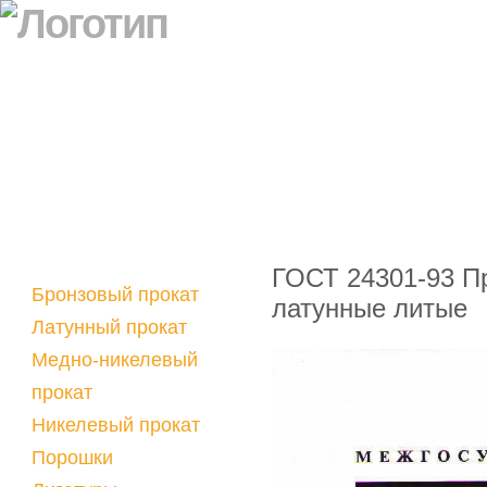
ГОСТ 24301-93 Пр
Бронзовый прокат
латунные литые
Латунный прокат
Медно-никелевый
прокат
Никелевый прокат
Порошки