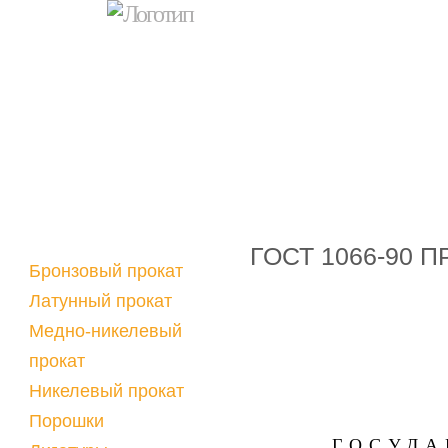
ГОСТ 1066-90 
Бронзовый прокат
Латунный прокат
Медно-никелевый
прокат
Никелевый прокат
Порошки
ГОСУДА